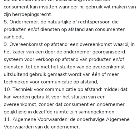
consument kan invullen wanneer hij gebruik wil maken van
zijn herroepingsrecht.
8. Ondernemer: de natuurlijke of rechtspersoon die
producten en/of diensten op afstand aan consumenten
aanbiedt;
9. Overeenkomst op afstand: een overeenkomst waarbij in
het kader van een door de ondernemer georganiseerd
systeem voor verkoop op afstand van producten en/of
diensten, tot en met het sluiten van de overeenkomst
uitsluitend gebruik gemaakt wordt van één of meer
technieken voor communicatie op afstand;
10. Techniek voor communicatie op afstand: middel dat
kan worden gebruikt voor het sluiten van een
overeenkomst, zonder dat consument en ondernemer
gelijktijdig in dezelfde ruimte zijn samengekomen.
11. Algemene Voorwaarden: de onderhavige Algemene
Voorwaarden van de ondernemer.