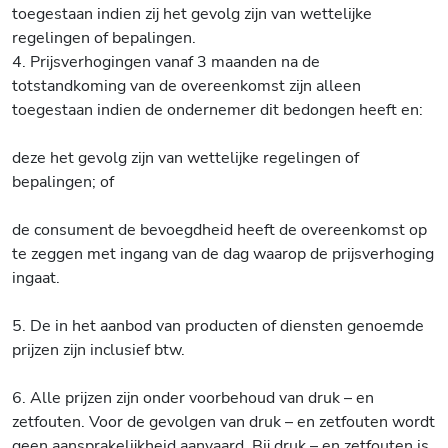
toegestaan indien zij het gevolg zijn van wettelijke
regelingen of bepalingen.
4. Prijsverhogingen vanaf 3 maanden na de
totstandkoming van de overeenkomst zijn alleen
toegestaan indien de ondernemer dit bedongen heeft en:
deze het gevolg zijn van wettelijke regelingen of
bepalingen; of
de consument de bevoegdheid heeft de overeenkomst op
te zeggen met ingang van de dag waarop de prijsverhoging
ingaat.
5. De in het aanbod van producten of diensten genoemde
prijzen zijn inclusief btw.
6. Alle prijzen zijn onder voorbehoud van druk – en
zetfouten. Voor de gevolgen van druk – en zetfouten wordt
geen aansprakelijkheid aanvaard. Bij druk – en zetfouten is