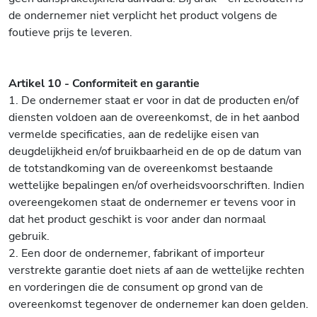
de ondernemer niet verplicht het product volgens de
foutieve prijs te leveren.
Artikel 10 - Conformiteit en garantie
1. De ondernemer staat er voor in dat de producten en/of
diensten voldoen aan de overeenkomst, de in het aanbod
vermelde specificaties, aan de redelijke eisen van
deugdelijkheid en/of bruikbaarheid en de op de datum van
de totstandkoming van de overeenkomst bestaande
wettelijke bepalingen en/of overheidsvoorschriften. Indien
overeengekomen staat de ondernemer er tevens voor in
dat het product geschikt is voor ander dan normaal
gebruik.
2. Een door de ondernemer, fabrikant of importeur
verstrekte garantie doet niets af aan de wettelijke rechten
en vorderingen die de consument op grond van de
overeenkomst tegenover de ondernemer kan doen gelden.