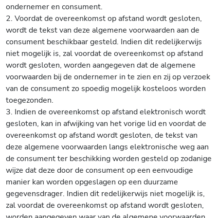
ondernemer en consument.
2. Voordat de overeenkomst op afstand wordt gesloten,
wordt de tekst van deze algemene voorwaarden aan de
consument beschikbaar gesteld. Indien dit redelijkerwijs
niet mogelijk is, zal voordat de overeenkomst op afstand
wordt gesloten, worden aangegeven dat de algemene
voorwaarden bij de ondernemer in te zien en zij op verzoek
van de consument zo spoedig mogelijk kosteloos worden
toegezonden.
3. Indien de overeenkomst op afstand elektronisch wordt
gesloten, kan in afwijking van het vorige lid en voordat de
overeenkomst op afstand wordt gesloten, de tekst van
deze algemene voorwaarden langs elektronische weg aan
de consument ter beschikking worden gesteld op zodanige
wijze dat deze door de consument op een eenvoudige
manier kan worden opgeslagen op een duurzame
gegevensdrager. Indien dit redelijkerwijs niet mogelijk is,
zal voordat de overeenkomst op afstand wordt gesloten,
worden aangegeven waar van de algemene voorwaarden