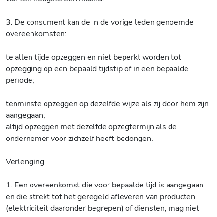
3. De consument kan de in de vorige leden genoemde
overeenkomsten:
te allen tijde opzeggen en niet beperkt worden tot
opzegging op een bepaald tijdstip of in een bepaalde
periode;
tenminste opzeggen op dezelfde wijze als zij door hem zijn
aangegaan;
altijd opzeggen met dezelfde opzegtermijn als de
ondernemer voor zichzelf heeft bedongen.
Verlenging
1. Een overeenkomst die voor bepaalde tijd is aangegaan
en die strekt tot het geregeld afleveren van producten
(elektriciteit daaronder begrepen) of diensten, mag niet