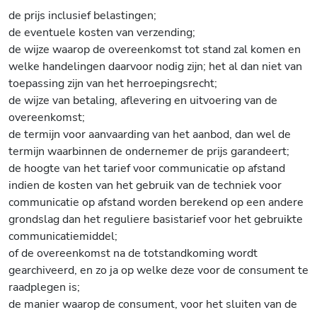
de prijs inclusief belastingen;
de eventuele kosten van verzending;
de wijze waarop de overeenkomst tot stand zal komen en
welke handelingen daarvoor nodig zijn; het al dan niet van
toepassing zijn van het herroepingsrecht;
de wijze van betaling, aflevering en uitvoering van de
overeenkomst;
de termijn voor aanvaarding van het aanbod, dan wel de
termijn waarbinnen de ondernemer de prijs garandeert;
de hoogte van het tarief voor communicatie op afstand
indien de kosten van het gebruik van de techniek voor
communicatie op afstand worden berekend op een andere
grondslag dan het reguliere basistarief voor het gebruikte
communicatiemiddel;
of de overeenkomst na de totstandkoming wordt
gearchiveerd, en zo ja op welke deze voor de consument te
raadplegen is;
de manier waarop de consument, voor het sluiten van de