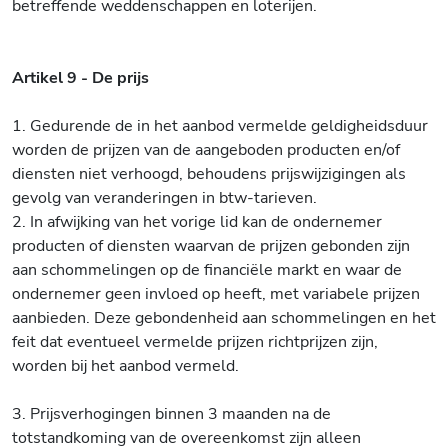
betreffende weddenschappen en loterijen.
Artikel 9 - De prijs
1. Gedurende de in het aanbod vermelde geldigheidsduur
worden de prijzen van de aangeboden producten en/of
diensten niet verhoogd, behoudens prijswijzigingen als
gevolg van veranderingen in btw-tarieven.
2. In afwijking van het vorige lid kan de ondernemer
producten of diensten waarvan de prijzen gebonden zijn
aan schommelingen op de financiële markt en waar de
ondernemer geen invloed op heeft, met variabele prijzen
aanbieden. Deze gebondenheid aan schommelingen en het
feit dat eventueel vermelde prijzen richtprijzen zijn,
worden bij het aanbod vermeld.
3. Prijsverhogingen binnen 3 maanden na de
totstandkoming van de overeenkomst zijn alleen