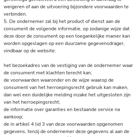
weigeren of aan de uitvoering bijzondere voorwaarden te
verbinden.
5. De ondernemer zal bij het product of dienst aan de
consument de volgende informatie, op zodanige wijze dat
deze door de consument op een toegankelijke manier kan
worden opgeslagen op een duurzame gegevensdrager,
vindbaar op de website:
het bezoekadres van de vestiging van de ondernemer waar
de consument met klachten terecht kan;
de voorwaarden waaronder en de wijze waarop de
consument van het herroepingsrecht gebruik kan maken,
dan wel een duidelijke melding inzake het uitgesloten zijn
van het herroepingsrecht;
de informatie over garanties en bestaande service na
aankoop;
de in artikel 4 lid 3 van deze voorwaarden opgenomen
gegevens, tenzij de ondernemer deze gegevens al aan de