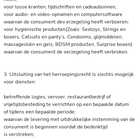
voor losse kranten, tijdschriften en cadeaubonnen;
voor audio- en video-opnamen en computersoftware
waarvan de consument dev erzegeling heeft verboeren;
voor hygiënische producten(Zoals: Sextoys, Strings en
boxers, Catsuits en panty’s, Condooms, glijmiddelen,
massageoliën en gels, BDSM producten, Surprise boxen)
waarvan de consument de verzegeling heeft verbroken.
3. Uitsluiting van het herroepingsrecht is slechts mogelijk
voor diensten:
betreffende logies, vervoer, restaurantbedrijf of
vrijetijdsbesteding te verrichten op een bepaalde datum
of tijdens een bepaalde periode;
waarvan de levering met uitdrukkelijke instemming van de
consument is begonnen voordat de bedenktijd
is verstreken;