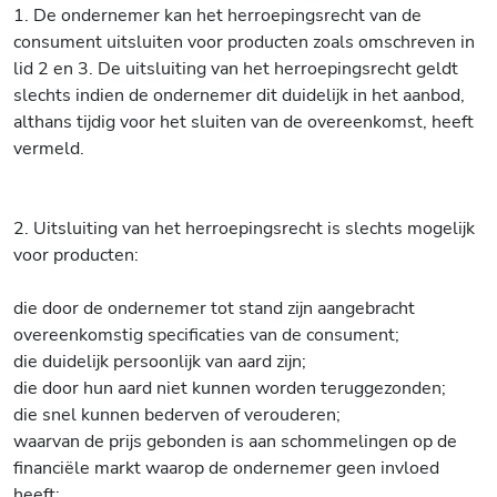
1. De ondernemer kan het herroepingsrecht van de
consument uitsluiten voor producten zoals omschreven in
lid 2 en 3. De uitsluiting van het herroepingsrecht geldt
slechts indien de ondernemer dit duidelijk in het aanbod,
althans tijdig voor het sluiten van de overeenkomst, heeft
vermeld.
2. Uitsluiting van het herroepingsrecht is slechts mogelijk
voor producten:
die door de ondernemer tot stand zijn aangebracht
overeenkomstig specificaties van de consument;
die duidelijk persoonlijk van aard zijn;
die door hun aard niet kunnen worden teruggezonden;
die snel kunnen bederven of verouderen;
waarvan de prijs gebonden is aan schommelingen op de
financiële markt waarop de ondernemer geen invloed
heeft;