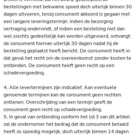
bestellingen met bekwame spoed doch uiterlijk binnen 30
dagen uitvoeren, tenzij consument akkoord is gegaan met
een langere leveringstermijn. Indien de bezorging
vertraging ondervindt, of indien een bestelling niet dan
wel slechts gedeeltelijk kan worden uitgevoerd, ontvangt
de consument hiervan uiterlijk 30 dagen nadat hij de
bestelling geplaatst heeft bericht. De consument heeft in
dat geval het recht om de overeenkomst zonder kosten te
ontbinden. De consument heeft geen recht op een
schadevergoeding.
4. Alle levertermijnen zijn indicatief. Aan eventuele
genoemde termijnen kan de consument geen rechten
ontlenen. Overschrijding van een termijn geeft de
consument geen recht op schadevergoeding.
5. In geval van ontbinding conform het lid 3 van dit artikel
zal de ondernemer het bedrag dat de consument betaald
heeft zo spoedig mogelijk, doch uiterlijk binnen 14 dagen