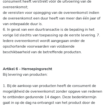
consument heeft verstrekt vóór de uitvoering van de
overeenkomst;
de vereisten voor opzegging van de overeenkomst indien
de overeenkomst een duur heeft van meer dan één jaar of
van onbepaalde duur is.
6. In geval van een duurtransactie is de bepaling in het
vorige lid slechts van toepassing op de eerste levering. 7.
Iedere overeenkomst wordt aangegaan onder de
opschortende voorwaarden van voldoende
beschikbaarheid van de betreffende producten.
Artikel 6 - Herroepingsrecht
Bij levering van producten:
1. Bij de aankoop van producten heeft de consument de
mogelijkheid de overeenkomst zonder opgave van redenen
te ontbinden gedurende 14 dagen. Deze bedenktermijn
gaat in op de dag na ontvangst van het product door de