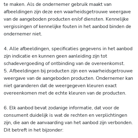
te maken. Als de ondernemer gebruik maakt van
afbeeldingen zijn deze een waarheidsgetrouwe weergave
van de aangeboden producten en/of diensten. Kennelijke
vergissingen of kennelijke fouten in het aanbod binden de
ondernemer niet.
4. Alle afbeeldingen, specificaties gegevens in het aanbod
zijn indicatie en kunnen geen aanleiding zijn tot
schadevergoeding of ontbinding van de overeenkomst.
5. Afbeeldingen bij producten zijn een waarheidsgetrouwe
weergave van de aangeboden producten. Ondernemer kan
niet garanderen dat de weergegeven kleuren exact
overeenkomen met de echte kleuren van de producten.
6. Elk aanbod bevat zodanige informatie, dat voor de
consument duidelijk is wat de rechten en verplichtingen
zijn, die aan de aanvaarding van het aanbod zijn verbonden.
Dit betreft in het bijzonder: