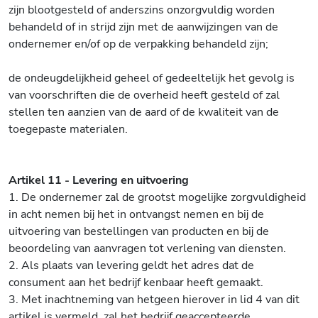
zijn blootgesteld of anderszins onzorgvuldig worden
behandeld of in strijd zijn met de aanwijzingen van de
ondernemer en/of op de verpakking behandeld zijn;
de ondeugdelijkheid geheel of gedeeltelijk het gevolg is
van voorschriften die de overheid heeft gesteld of zal
stellen ten aanzien van de aard of de kwaliteit van de
toegepaste materialen.
Artikel 11 - Levering en uitvoering
1. De ondernemer zal de grootst mogelijke zorgvuldigheid
in acht nemen bij het in ontvangst nemen en bij de
uitvoering van bestellingen van producten en bij de
beoordeling van aanvragen tot verlening van diensten.
2. Als plaats van levering geldt het adres dat de
consument aan het bedrijf kenbaar heeft gemaakt.
3. Met inachtneming van hetgeen hierover in lid 4 van dit
artikel is vermeld, zal het bedrijf geaccepteerde