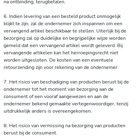
na ontbinding, terugbetalen.
6. Indien levering van een besteld product onmogelijk
blijkt te zijn, zal de ondernemer zich inspannen om een
vervangend artikel beschikbaar te stellen. Uiterlijk bij de
bezorging zal op duidelijke en begrijpelijke wijze worden
gemeld dat een vervangend artikel wordt geleverd. Bij
vervangende artikelen kan het herroepingsrecht niet
worden uitgesloten. De kosten van een eventuele
retourzending zijn voor rekening van de ondernemer.
7. Het risico van beschadiging van producten berust bij de
ondernemer tot het moment van bezorging aan de
consument of een vooraf aangewezen en aan de
ondernemer bekend gemaakte vertegenwoordiger, tenzij
uitdrukkelijk anders is overeengekomen.
8. Het risico van vermissing na bezorging van producten
berust bij de consument.