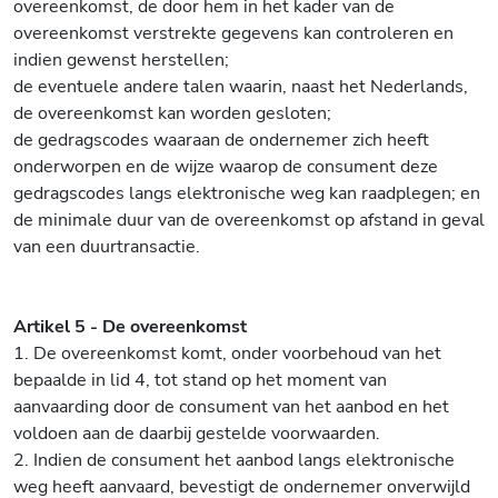
overeenkomst, de door hem in het kader van de
overeenkomst verstrekte gegevens kan controleren en
indien gewenst herstellen;
de eventuele andere talen waarin, naast het Nederlands,
de overeenkomst kan worden gesloten;
de gedragscodes waaraan de ondernemer zich heeft
onderworpen en de wijze waarop de consument deze
gedragscodes langs elektronische weg kan raadplegen; en
de minimale duur van de overeenkomst op afstand in geval
van een duurtransactie.
Artikel 5 - De overeenkomst
1. De overeenkomst komt, onder voorbehoud van het
bepaalde in lid 4, tot stand op het moment van
aanvaarding door de consument van het aanbod en het
voldoen aan de daarbij gestelde voorwaarden.
2. Indien de consument het aanbod langs elektronische
weg heeft aanvaard, bevestigt de ondernemer onverwijld