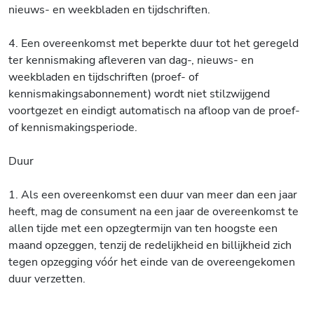
nieuws- en weekbladen en tijdschriften.
4. Een overeenkomst met beperkte duur tot het geregeld
ter kennismaking afleveren van dag-, nieuws- en
weekbladen en tijdschriften (proef- of
kennismakingsabonnement) wordt niet stilzwijgend
voortgezet en eindigt automatisch na afloop van de proef-
of kennismakingsperiode.
Duur
1. Als een overeenkomst een duur van meer dan een jaar
heeft, mag de consument na een jaar de overeenkomst te
allen tijde met een opzegtermijn van ten hoogste een
maand opzeggen, tenzij de redelijkheid en billijkheid zich
tegen opzegging vóór het einde van de overeengekomen
duur verzetten.