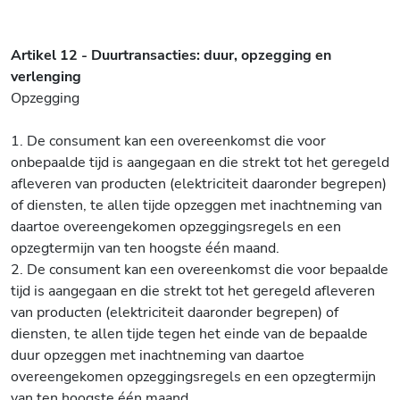
Artikel 12 - Duurtransacties: duur, opzegging en
verlenging
Opzegging
1. De consument kan een overeenkomst die voor
onbepaalde tijd is aangegaan en die strekt tot het geregeld
afleveren van producten (elektriciteit daaronder begrepen)
of diensten, te allen tijde opzeggen met inachtneming van
daartoe overeengekomen opzeggingsregels en een
opzegtermijn van ten hoogste één maand.
2. De consument kan een overeenkomst die voor bepaalde
tijd is aangegaan en die strekt tot het geregeld afleveren
van producten (elektriciteit daaronder begrepen) of
diensten, te allen tijde tegen het einde van de bepaalde
duur opzeggen met inachtneming van daartoe
overeengekomen opzeggingsregels en een opzegtermijn
van ten hoogste één maand.