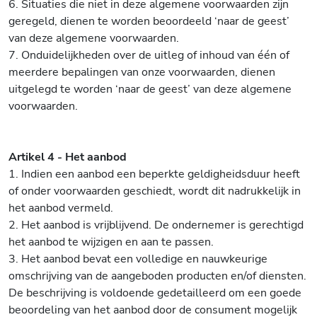
6. Situaties die niet in deze algemene voorwaarden zijn
geregeld, dienen te worden beoordeeld ‘naar de geest’
van deze algemene voorwaarden.
7. Onduidelijkheden over de uitleg of inhoud van één of
meerdere bepalingen van onze voorwaarden, dienen
uitgelegd te worden ‘naar de geest’ van deze algemene
voorwaarden.
Artikel 4 - Het aanbod
1. Indien een aanbod een beperkte geldigheidsduur heeft
of onder voorwaarden geschiedt, wordt dit nadrukkelijk in
het aanbod vermeld.
2. Het aanbod is vrijblijvend. De ondernemer is gerechtigd
het aanbod te wijzigen en aan te passen.
3. Het aanbod bevat een volledige en nauwkeurige
omschrijving van de aangeboden producten en/of diensten.
De beschrijving is voldoende gedetailleerd om een goede
beoordeling van het aanbod door de consument mogelijk