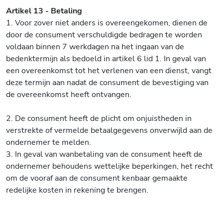
Artikel 13 - Betaling
1. Voor zover niet anders is overeengekomen, dienen de
door de consument verschuldigde bedragen te worden
voldaan binnen 7 werkdagen na het ingaan van de
bedenktermijn als bedoeld in artikel 6 lid 1. In geval van
een overeenkomst tot het verlenen van een dienst, vangt
deze termijn aan nadat de consument de bevestiging van
de overeenkomst heeft ontvangen.
2. De consument heeft de plicht om onjuistheden in
verstrekte of vermelde betaalgegevens onverwijld aan de
ondernemer te melden.
3. In geval van wanbetaling van de consument heeft de
ondernemer behoudens wettelijke beperkingen, het recht
om de vooraf aan de consument kenbaar gemaakte
redelijke kosten in rekening te brengen.