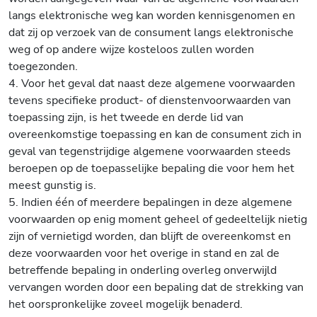
langs elektronische weg kan worden kennisgenomen en
dat zij op verzoek van de consument langs elektronische
weg of op andere wijze kosteloos zullen worden
toegezonden.
4. Voor het geval dat naast deze algemene voorwaarden
tevens specifieke product- of dienstenvoorwaarden van
toepassing zijn, is het tweede en derde lid van
overeenkomstige toepassing en kan de consument zich in
geval van tegenstrijdige algemene voorwaarden steeds
beroepen op de toepasselijke bepaling die voor hem het
meest gunstig is.
5. Indien één of meerdere bepalingen in deze algemene
voorwaarden op enig moment geheel of gedeeltelijk nietig
zijn of vernietigd worden, dan blijft de overeenkomst en
deze voorwaarden voor het overige in stand en zal de
betreffende bepaling in onderling overleg onverwijld
vervangen worden door een bepaling dat de strekking van
het oorspronkelijke zoveel mogelijk benaderd.