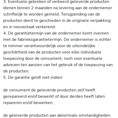
3. Eventuele gebreken of verkeerd geleverde producten
dienen binnen 2 maanden na levering aan de ondernemer
schriftelijk te worden gemeld. Terugzending van de
producten dient te geschieden in de originele verpakking
en in nieuwstaat verkerend.
4. De garantietermijn van de ondernemer komt overeen
met de fabrieksgarantietermijn. De ondernemer is echter
te nimmer verantwoordelijk voor de uiteindelijke
geschiktheid van de producten voor elke individuele
toepassing door de consument, noch voor eventuele
adviezen ten aanzien van het gebruik of de toepassing van
de producten.
5. De garantie geldt niet indien:
de consument de geleverde producten zelf heeft
gerepareerd en/of bewerkt of door derden heeft laten
repareren en/of bewerken;
de geleverde producten aan abnormale omstandigheden