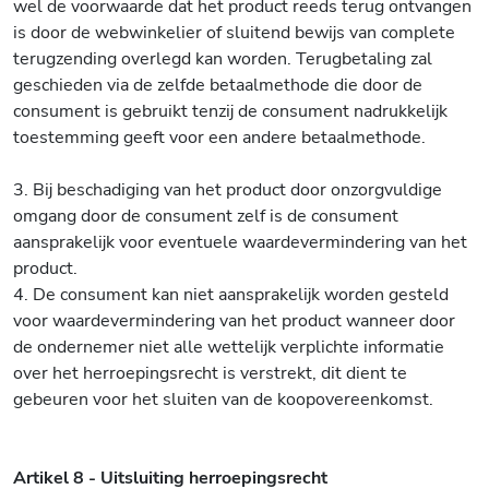
wel de voorwaarde dat het product reeds terug ontvangen
is door de webwinkelier of sluitend bewijs van complete
terugzending overlegd kan worden. Terugbetaling zal
geschieden via de zelfde betaalmethode die door de
consument is gebruikt tenzij de consument nadrukkelijk
toestemming geeft voor een andere betaalmethode.
3. Bij beschadiging van het product door onzorgvuldige
omgang door de consument zelf is de consument
aansprakelijk voor eventuele waardevermindering van het
product.
4. De consument kan niet aansprakelijk worden gesteld
voor waardevermindering van het product wanneer door
de ondernemer niet alle wettelijk verplichte informatie
over het herroepingsrecht is verstrekt, dit dient te
gebeuren voor het sluiten van de koopovereenkomst.
Artikel 8 - Uitsluiting herroepingsrecht