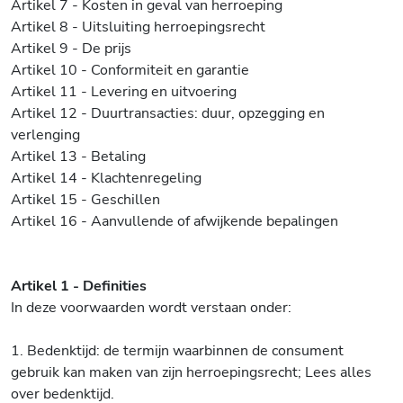
Artikel 7 - Kosten in geval van herroeping
Artikel 8 - Uitsluiting herroepingsrecht
Artikel 9 - De prijs
Artikel 10 - Conformiteit en garantie
Artikel 11 - Levering en uitvoering
Artikel 12 - Duurtransacties: duur, opzegging en
verlenging
Artikel 13 - Betaling
Artikel 14 - Klachtenregeling
Artikel 15 - Geschillen
Artikel 16 - Aanvullende of afwijkende bepalingen
Artikel 1 - Definities
In deze voorwaarden wordt verstaan onder:
1. Bedenktijd: de termijn waarbinnen de consument
gebruik kan maken van zijn herroepingsrecht; Lees alles
over bedenktijd.