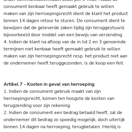
consument kenbaar heeft gemaakt gebruik te willen
maken van zijn herroepingsrecht dient de klant het product
binnen 14 dagen retour te sturen. De consument dient te
bewijzen dat de geleverde zaken tijdig zijn teruggestuurd,
bijvoorbeeld door middel van een bewijs van verzending.
4. Indien de klant na afloop van de in lid 2 en 3 genoemde
termijnen niet kenbaar heeft gemaakt gebruik te willen
maken van zijn herroepingsrecht resp. het product niet aan
de ondernemer heeft teruggezonden, is de koop een feit.
Artikel 7 - Kosten in geval van herroeping
1. Indien de consument gebruik maakt van zijn
herroepingsrecht, komen ten hoogste de kosten van
terugzending voor zijn rekening.
2. Indien de consument een bedrag betaald heeft, zal de
ondernemer dit bedrag zo spoedig mogelijk, doch uiterlijk
binnen 14 dagen na herroeping, terugbetalen. Hierbij is