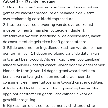
Artikel 14 - Klachtenregeling
1. De ondernemer beschikt over een voldoende bekend
gemaakte klachtenprocedure en behandelt de klacht
overeenkomstig deze klachtenprocedure.
2. Klachten over de uitvoering van de overeenkomst
moeten binnen 2 maanden volledig en duidelijk
omschreven worden ingediend bij de ondernemer, nadat
de consument de gebreken heeft geconstateerd.
3. Bij de ondernemer ingediende klachten worden binnen
een termijn van 14 dagen gerekend vanaf de datum van
ontvangst beantwoord. Als een klacht een voorzienbaar
langere verwerkingstijd vraagt, wordt door de ondernemer
binnen de termijn van 14 dagen geantwoord met een
bericht van ontvangst en een indicatie wanneer de
consument een meer uitvoerig antwoord kan verwachten.
4. Indien de klacht niet in onderling overleg kan worden
opgelost ontstaat een geschil dat vatbaar is voor de
geschillenregeling.
5. Bij klachten dient een consument zich allereerst te