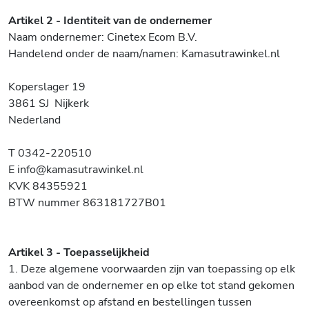
Artikel 2 - Identiteit van de ondernemer
Naam ondernemer: Cinetex Ecom B.V.
Handelend onder de naam/namen: Kamasutrawinkel.nl
Koperslager 19
3861 SJ Nijkerk
Nederland
T 0342-220510
E info@kamasutrawinkel.nl
KVK 84355921
BTW nummer 863181727B01
Artikel 3 - Toepasselijkheid
1. Deze algemene voorwaarden zijn van toepassing op elk
aanbod van de ondernemer en op elke tot stand gekomen
overeenkomst op afstand en bestellingen tussen