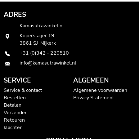
ADRES
Kamasutrawinkel.nl
Koperslager 19
3861 SJ Nijkerk
+31 (0)342 - 220510
info@kamasutrawinkel.nl
SERVICE
ALGEMEEN
Service & contact
Algemene voorwaarden
Bestellen
Privacy Statement
Betalen
Verzenden
Retouren
klachten