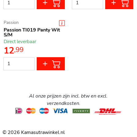
Passion
Passion TI019 Panty Wit
S/M
Direct leverbaar
12
,
99
Al onze prijzen zijn incl. btw en excl.
verzendkosten.
© 2026 Kamasutrawinkel.nl