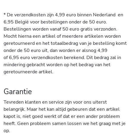
* De verzendkosten zijn 4,99 euro binnen Nederland en
6,95 België voor bestellingen onder de 50 euro.
Bestellingen worden vanaf 50 euro gratis verzonden.
Mocht hierna een artikel of meerdere artikelen worden
geretourneerd en het totaalbedrag van je bestelling komt
onder de 50 euro uit, dan worden er alsnog 4,99
of 6,95 euro verzendkosten berekend. Dit bedrag zal in
mindering gebracht worden op het bedrag van het
geretourneerde artikel.
Garantie
Tevreden klanten en service zijn voor ons uiterst
belangrijk. Maar het kan altijd gebeuren dat een artikel
kapot is, niet goed werkt of dat er een ander probleem
heeft. Geen probleem samen lossen we het graag met je
op.