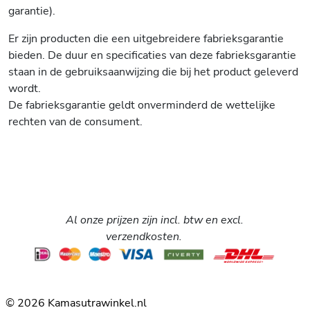
garantie).
Er zijn producten die een uitgebreidere fabrieksgarantie
bieden. De duur en specificaties van deze fabrieksgarantie
staan in de gebruiksaanwijzing die bij het product geleverd
wordt.
De fabrieksgarantie geldt onverminderd de wettelijke
rechten van de consument.
Al onze prijzen zijn incl. btw en excl.
verzendkosten.
© 2026 Kamasutrawinkel.nl