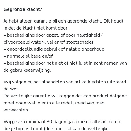
Gegronde klacht?
Je hebt alleen garantie bij een gegronde klacht. Dit houdt
in dat de klacht niet komt door:
• beschadiging door opzet, of door nalatigheid (
bijvoorbeeld water-, val en/of stootschade)
• onoordeelkundig gebruik of nalatig onderhoud
• normale slijtage en/of
• beschadiging door het niet of niet juist in acht nemen van
de gebruiksaanwijzing.
Wij volgen bij het afhandelen van artikelklachten uiteraard
de wet.
De wettelijke garantie wil zeggen dat een product datgene
moet doen wat je er in alle redelijkheid van mag
verwachten.
Wij geven minimaal 30 dagen garantie op alle artikelen
die je bij ons koopt (doet niets af aan de wettelijke