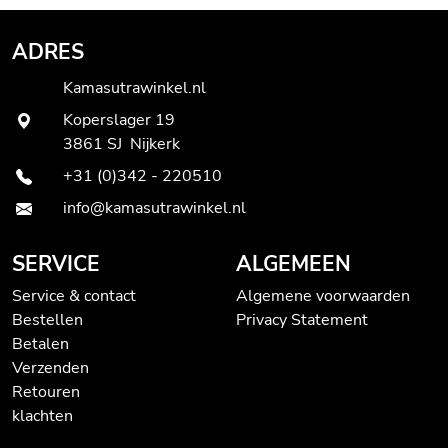
ADRES
Kamasutrawinkel.nl
Koperslager 19
3861 SJ Nijkerk
+31 (0)342 - 220510
info@kamasutrawinkel.nl
SERVICE
ALGEMEEN
Service & contact
Algemene voorwaarden
Bestellen
Privacy Statement
Betalen
Verzenden
Retouren
klachten