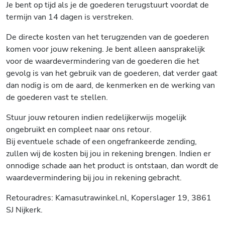
Je bent op tijd als je de goederen terugstuurt voordat de
termijn van 14 dagen is verstreken.
De directe kosten van het terugzenden van de goederen
komen voor jouw rekening. Je bent alleen aansprakelijk
voor de waardevermindering van de goederen die het
gevolg is van het gebruik van de goederen, dat verder gaat
dan nodig is om de aard, de kenmerken en de werking van
de goederen vast te stellen.
Stuur jouw retouren indien redelijkerwijs mogelijk
ongebruikt en compleet naar ons retour.
Bij eventuele schade of een ongefrankeerde zending,
zullen wij de kosten bij jou in rekening brengen. Indien er
onnodige schade aan het product is ontstaan, dan wordt de
waardevermindering bij jou in rekening gebracht.
Retouradres:
Kamasutrawinkel.nl
, Koperslager 19, 3861
SJ Nijkerk.