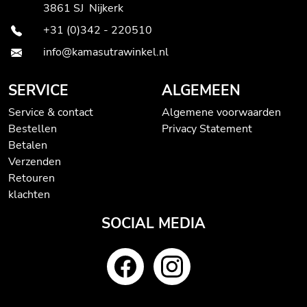
3861 SJ Nijkerk
+31 (0)342 - 220510
info@kamasutrawinkel.nl
SERVICE
ALGEMEEN
Service & contact
Algemene voorwaarden
Bestellen
Privacy Statement
Betalen
Verzenden
Retouren
klachten
SOCIAL MEDIA