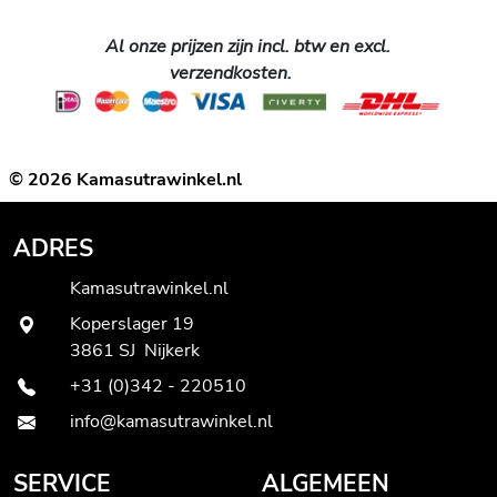
Al onze prijzen zijn incl. btw en excl.
verzendkosten.
© 2026 Kamasutrawinkel.nl
ADRES
Kamasutrawinkel.nl
Koperslager 19
3861 SJ Nijkerk
+31 (0)342 - 220510
info@kamasutrawinkel.nl
SERVICE
ALGEMEEN