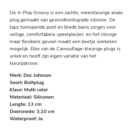
De A-Play Groovy is een zachte, meerkleurige anale
plug gemaakt van gezondheidsgrade silicone. De
taps toelopende punt en brede basis zorgen voor
veilige, comfortabele speelplezier, en het stevige
maar flexibele gevoel maakt een beetje wiebelen
mogelijk. Elke van de Camouflage-kleurige plugs is
uniek en heeft zijn eigen variatie van het
kleurpatroon.
Merk: Doc Johnson
Soort: Buttplug
Kleur: Multi color
Materiaal: Siliconen
Lengte: 13 cm
Doorsnede: 3,10 cm
Waterproof: Ja