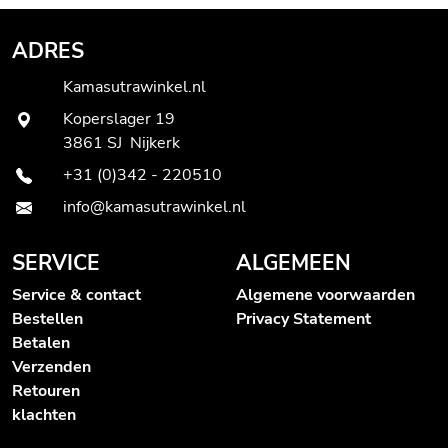
ADRES
Kamasutrawinkel.nl
Koperslager 19
3861 SJ Nijkerk
+31 (0)342 - 220510
info@kamasutrawinkel.nl
SERVICE
ALGEMEEN
Service & contact
Algemene voorwaarden
Bestellen
Privacy Statement
Betalen
Verzenden
Retouren
klachten