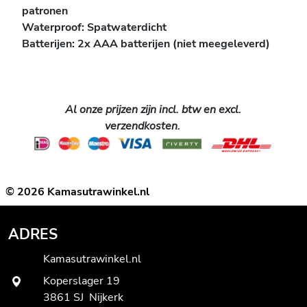
patronen
Waterproof: Spatwaterdicht
Batterijen: 2x AAA batterijen (niet meegeleverd)
Al onze prijzen zijn incl. btw en excl.
verzendkosten.
© 2026 Kamasutrawinkel.nl
ADRES
Kamasutrawinkel.nl
Koperslager 19
3861 SJ Nijkerk