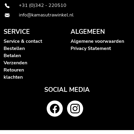
+31 (0)342 - 220510
info@kamasutrawinkel.nl
SERVICE
ALGEMEEN
Service & contact
Algemene voorwaarden
Bestellen
Privacy Statement
Betalen
Verzenden
Retouren
klachten
SOCIAL MEDIA