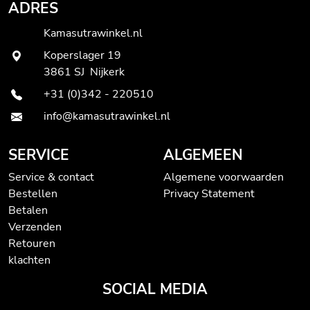
ADRES
Kamasutrawinkel.nl
Koperslager 19
3861 SJ Nijkerk
+31 (0)342 - 220510
info@kamasutrawinkel.nl
SERVICE
ALGEMEEN
Service & contact
Algemene voorwaarden
Bestellen
Privacy Statement
Betalen
Verzenden
Retouren
klachten
SOCIAL MEDIA