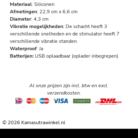
Materiaal
: Siliconen
Afmetingen
: 22,9 cm x 6,6 cm
Diameter
: 4,3 cm
Vibratie mogelijkheden
: De schacht heeft 3
verschillende snelheden en de stimulator heeft 7
verschillende vibratie standen.
Waterproof
: Ja
Batterijen:
USB oplaadbaar (oplader inbegrepen)
Al onze prijzen zijn incl. btw en excl.
verzendkosten.
© 2026 Kamasutrawinkel.nl