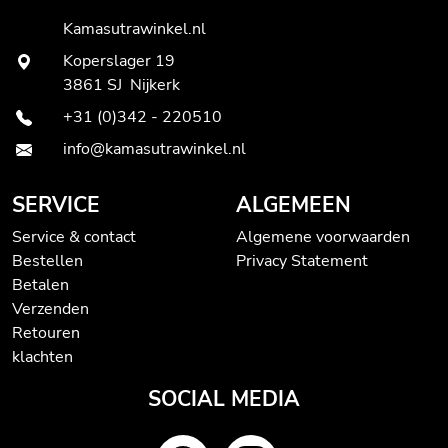
Kamasutrawinkel.nl
Koperslager 19
3861 SJ Nijkerk
+31 (0)342 - 220510
info@kamasutrawinkel.nl
SERVICE
ALGEMEEN
Service & contact
Algemene voorwaarden
Bestellen
Privacy Statement
Betalen
Verzenden
Retouren
klachten
SOCIAL MEDIA