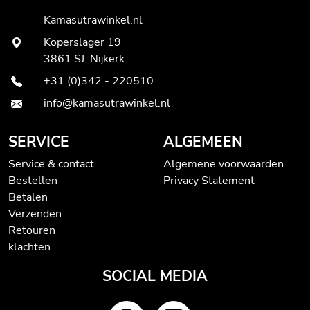
Kamasutrawinkel.nl
Koperslager 19
3861 SJ Nijkerk
+31 (0)342 - 220510
info@kamasutrawinkel.nl
SERVICE
ALGEMEEN
Service & contact
Algemene voorwaarden
Bestellen
Privacy Statement
Betalen
Verzenden
Retouren
klachten
SOCIAL MEDIA