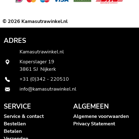
© 2026 Kamasutrawinkel.nl
ADRES
Kamasutrawinkel.nl
Koperslager 19
3861 SJ Nijkerk
+31 (0)342 - 220510
info@kamasutrawinkel.nl
SERVICE
ALGEMEEN
Service & contact
Algemene voorwaarden
Bestellen
Privacy Statement
Betalen
Verzenden