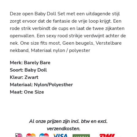
Deze open Baby Doll Set met een uitdagende stijl
zorgt ervoor dat de fantasie de vrije loop krijgt. Een
rode strik verbindt de cups en laat de twee zijkanten
openvallen. Een sexy rood strikje verdwijnt achter de
nek. One size fits most, Geen beugels, Verstelbare
nekband, Materiaal nylon / polyester
Merk: Barely Bare
Soort: Baby Doll
Kleur: Zwart
Materiaal: Nylon/Polyesther
Maat: One Size
Al onze prijzen zijn incl. btw en excl.
verzendkosten.