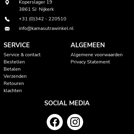
Koperslager 19
3861 SJ Nijkerk
+31 (0)342 - 220510
info@kamasutrawinkel.nl
SERVICE
ALGEMEEN
Service & contact
Algemene voorwaarden
Bestellen
Privacy Statement
Betalen
Verzenden
Retouren
klachten
SOCIAL MEDIA