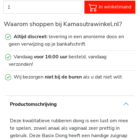
In winkelmand
Waarom shoppen bij Kamasutrawinkel.nl?
Altijd discreet:
levering in een anonieme doos en
geen verwijzing op je bankafschrift
Vandaag
voor 16:00 uur
besteld, vandaag
verzonden!
Wij bezorgen
niet bij de buren
als u dat niet wilt
Productomschrijving
Deze kwalitatieve rubberen dong is een lust om mee
te spelen, zowel anaal als vaginaal zeer prettig in
gebruik. Deze Basix Dong heeft een handige zuignap