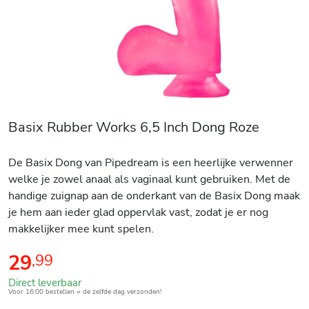
Basix Rubber Works 6,5 Inch Dong Roze
De Basix Dong van Pipedream is een heerlijke verwenner
welke je zowel anaal als vaginaal kunt gebruiken. Met de
handige zuignap aan de onderkant van de Basix Dong maak
je hem aan ieder glad oppervlak vast, zodat je er nog
makkelijker mee kunt spelen.
29
,
99
Direct leverbaar
Voor 16:00 bestellen = de zelfde dag verzonden!