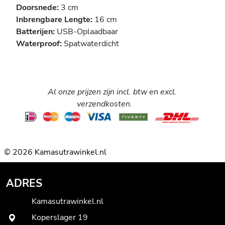
Doorsnede:
3 cm
Inbrengbare Lengte:
16 cm
Batterijen:
USB-Oplaadbaar
Waterproof:
Spatwaterdicht
Al onze prijzen zijn incl. btw en excl.
verzendkosten.
© 2026 Kamasutrawinkel.nl
ADRES
Kamasutrawinkel.nl
Koperslager 19