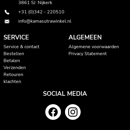
3861 SJ Nijkerk
+31 (0)342 - 220510
info@kamasutrawinkel.nl
SERVICE
ALGEMEEN
Service & contact
Algemene voorwaarden
Bestellen
Privacy Statement
Betalen
Verzenden
Retouren
klachten
SOCIAL MEDIA