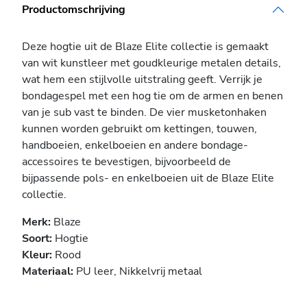
Productomschrijving
Deze hogtie uit de Blaze Elite collectie is gemaakt
van wit kunstleer met goudkleurige metalen details,
wat hem een ​​stijlvolle uitstraling geeft. Verrijk je
bondagespel met een hog tie om de armen en benen
van je sub vast te binden. De vier musketonhaken
kunnen worden gebruikt om kettingen, touwen,
handboeien, enkelboeien en andere bondage-
accessoires te bevestigen, bijvoorbeeld de
bijpassende pols- en enkelboeien uit de Blaze Elite
collectie.
Merk:
Blaze
Soort:
Hogtie
Kleur:
Rood
Materiaal:
PU leer, Nikkelvrij metaal