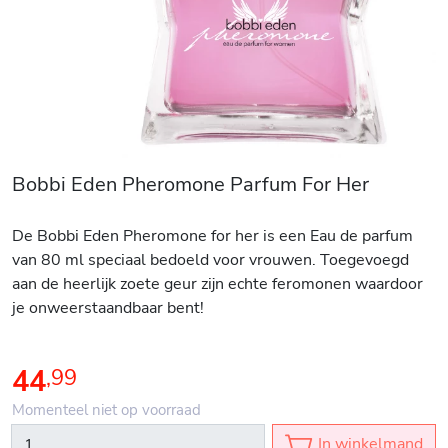
Bobbi Eden Pheromone Parfum For Her
De Bobbi Eden Pheromone for her is een Eau de parfum
van 80 ml speciaal bedoeld voor vrouwen. Toegevoegd
aan de heerlijk zoete geur zijn echte feromonen waardoor
je onweerstaandbaar bent!
44
,
99
Momenteel niet op voorraad
In winkelmand