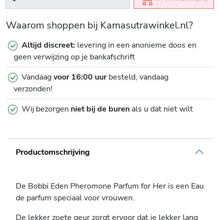
Waarom shoppen bij Kamasutrawinkel.nl?
Altijd discreet:
levering in een anonieme doos en
geen verwijzing op je bankafschrift
Vandaag
voor 16:00 uur
besteld, vandaag
verzonden!
Wij bezorgen
niet bij de buren
als u dat niet wilt
Productomschrijving
De Bobbi Eden Pheromone Parfum for Her is een Eau
de parfum speciaal voor vrouwen.
De lekker zoete geur zorgt ervoor dat je lekker lang