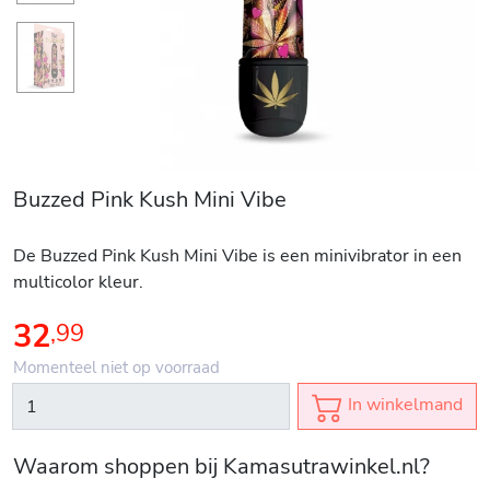
Buzzed Pink Kush Mini Vibe
De Buzzed Pink Kush Mini Vibe is een minivibrator in een
multicolor kleur.
32
,
99
Momenteel niet op voorraad
In winkelmand
Waarom shoppen bij Kamasutrawinkel.nl?