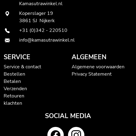
Kamasutrawinkel.nl
Koperslager 19
3861 SJ Nijkerk
+31 (0)342 - 220510
info@kamasutrawinkel.nl
SERVICE
ALGEMEEN
Service & contact
Algemene voorwaarden
Bestellen
Privacy Statement
Betalen
Verzenden
Retouren
klachten
SOCIAL MEDIA