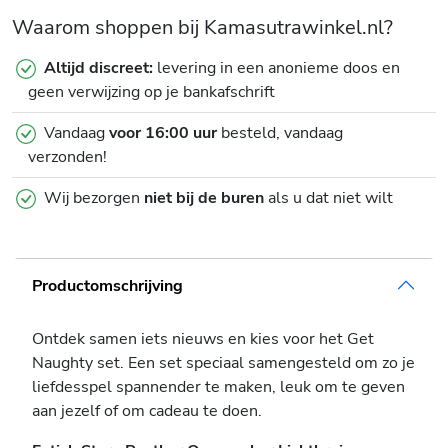
Waarom shoppen bij Kamasutrawinkel.nl?
Altijd discreet:
levering in een anonieme doos en
geen verwijzing op je bankafschrift
Vandaag
voor 16:00 uur
besteld, vandaag
verzonden!
Wij bezorgen
niet bij de buren
als u dat niet wilt
Productomschrijving
Ontdek samen iets nieuws en kies voor het Get
Naughty set. Een set speciaal samengesteld om zo je
liefdesspel spannender te maken, leuk om te geven
aan jezelf of om cadeau te doen.