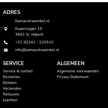
ADRES
Kamasutrawinkel.nl
Koperslager 19
3861 SJ Nijkerk
+31 (0)342 - 220510
info@kamasutrawinkel.nl
SERVICE
ALGEMEEN
Service & contact
Algemene voorwaarden
Bestellen
Privacy Statement
Betalen
Verzenden
Retouren
klachten