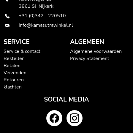
3861 SJ Nijkerk
+31 (0)342 - 220510
info@kamasutrawinkel.nl
SERVICE
ALGEMEEN
Service & contact
Algemene voorwaarden
Bestellen
Privacy Statement
Betalen
Verzenden
Retouren
klachten
SOCIAL MEDIA