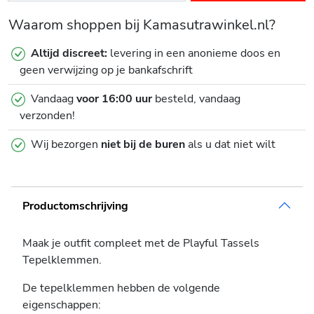
Waarom shoppen bij Kamasutrawinkel.nl?
Altijd discreet:
levering in een anonieme doos en
geen verwijzing op je bankafschrift
Vandaag
voor 16:00 uur
besteld, vandaag
verzonden!
Wij bezorgen
niet bij de buren
als u dat niet wilt
Productomschrijving
Maak je outfit compleet met de Playful Tassels
Tepelklemmen.
De tepelklemmen hebben de volgende
eigenschappen: