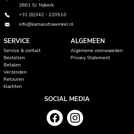
3861 SJ Nijkerk
+31 (0)342 - 220510
info@kamasutrawinkel.nl
SERVICE
ALGEMEEN
Service & contact
Algemene voorwaarden
Bestellen
Privacy Statement
Betalen
Verzenden
Retouren
klachten
SOCIAL MEDIA