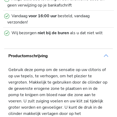
geen verwijzing op je bankafschrift
Vandaag
voor 16:00 uur
besteld, vandaag
verzonden!
Wij bezorgen
niet bij de buren
als u dat niet wilt
Productomschrijving
Gebruik deze pomp om de sensatie op uw clitoris of
op uw tepels, te verhogen, om het plezier te
vergroten. Makkelijk te gebruiken door de cilinder op
de gewenste erogene zone te plaatsen en in de
pomp te knijpen om bloed naar die zone aan te
voeren. U zult zuiging voelen en uw klit zal tijdelijk
groter worden en gevoeliger. U kunt de druk in de
cilinder makkelijk verlagen door op het