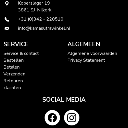
Koperslager 19
3861 SJ Nijkerk
+31 (0)342 - 220510
info@kamasutrawinkel.nl
SERVICE
ALGEMEEN
Service & contact
Algemene voorwaarden
Bestellen
Privacy Statement
Betalen
Verzenden
Retouren
klachten
SOCIAL MEDIA