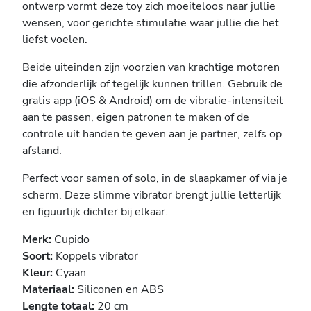
ontwerp vormt deze toy zich moeiteloos naar jullie
wensen, voor gerichte stimulatie waar jullie die het
liefst voelen.
Beide uiteinden zijn voorzien van krachtige motoren
die afzonderlijk of tegelijk kunnen trillen. Gebruik de
gratis app (iOS & Android) om de vibratie-intensiteit
aan te passen, eigen patronen te maken of de
controle uit handen te geven aan je partner, zelfs op
afstand.
Perfect voor samen of solo, in de slaapkamer of via je
scherm. Deze slimme vibrator brengt jullie letterlijk
en figuurlijk dichter bij elkaar.
Merk:
Cupido
Soort:
Koppels vibrator
Kleur:
Cyaan
Materiaal:
Siliconen en ABS
Lengte totaal:
20 cm