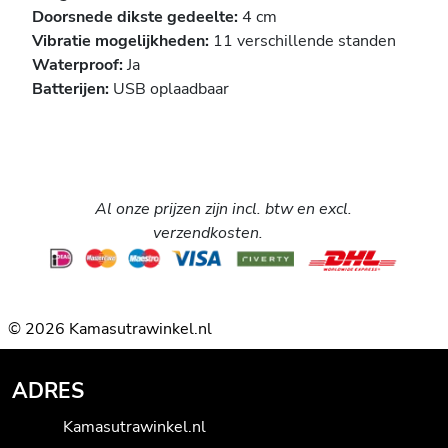
Doorsnede dikste gedeelte:
4 cm
Vibratie mogelijkheden:
11 verschillende standen
Waterproof:
Ja
Batterijen:
USB oplaadbaar
Al onze prijzen zijn incl. btw en excl.
verzendkosten.
© 2026 Kamasutrawinkel.nl
ADRES
Kamasutrawinkel.nl