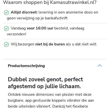
Waarom shoppen bij Kamasutrawinkel.nl?
Altijd discreet:
levering in een anonieme doos en
geen verwijzing op je bankafschrift
Vandaag
voor 16:00 uur
besteld, vandaag
verzonden!
Wij bezorgen
niet bij de buren
als u dat niet wilt
Productomschrijving
Dubbel zoveel genot, perfect
afgestemd op jullie lichaam.
Ontdek nieuwe dimensies van plezier met deze
buigbare, app gestuurde koppels vibrator die aan
beide uiteinden vibreert. Dankzij het flexibele