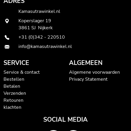
ADRES
Kamasutrawinkel.nl
Koperslager 19
3861 SJ Nijkerk
+31 (0)342 - 220510
info@kamasutrawinkel.nl
SERVICE
ALGEMEEN
Service & contact
Algemene voorwaarden
Bestellen
Privacy Statement
Betalen
Verzenden
Retouren
klachten
SOCIAL MEDIA