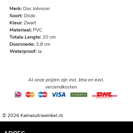
Merk:
Doc Johnson
Soort:
Dildo
Kleur:
Zwart
Materiaal:
PVC
Totale Lengte:
20 cm
Doorsnede:
3,8 cm
Waterproof:
Ja
Al onze prijzen zijn incl. btw en excl.
verzendkosten.
© 2026 Kamasutrawinkel.nl