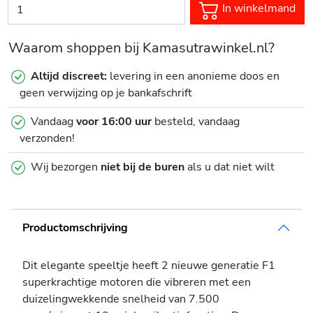
In winkelmand
Waarom shoppen bij Kamasutrawinkel.nl?
Altijd discreet:
levering in een anonieme doos en
geen verwijzing op je bankafschrift
Vandaag
voor 16:00 uur
besteld, vandaag
verzonden!
Wij bezorgen
niet bij de buren
als u dat niet wilt
Productomschrijving
Dit elegante speeltje heeft 2 nieuwe generatie F1
superkrachtige motoren die vibreren met een
duizelingwekkende snelheid van 7.500