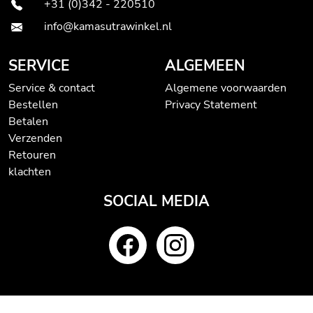
+31 (0)342 - 220510
info@kamasutrawinkel.nl
SERVICE
ALGEMEEN
Service & contact
Algemene voorwaarden
Bestellen
Privacy Statement
Betalen
Verzenden
Retouren
klachten
SOCIAL MEDIA