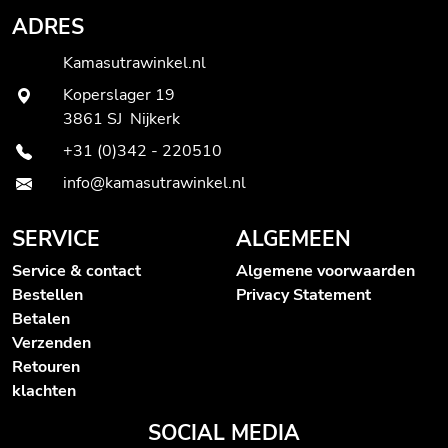
ADRES
Kamasutrawinkel.nl
Koperslager 19
3861 SJ Nijkerk
+31 (0)342 - 220510
info@kamasutrawinkel.nl
SERVICE
ALGEMEEN
Service & contact
Algemene voorwaarden
Bestellen
Privacy Statement
Betalen
Verzenden
Retouren
klachten
SOCIAL MEDIA