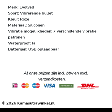
Merk: Evolved
Soort:
Vibrerende bullet
Kleur: Roze
Materiaal: Siliconen
V
ibratie mogelijkheden: 7 verschillende vibratie
patronen
Waterproof: Ja
Batterijen: USB oplaadbaar
Al onze prijzen zijn incl. btw en excl.
verzendkosten.
© 2026 Kamasutrawinkel.nl