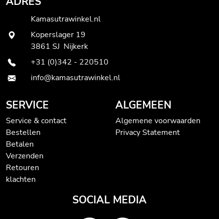
ADRES
Kamasutrawinkel.nl
Koperslager 19
3861 SJ Nijkerk
+31 (0)342 - 220510
info@kamasutrawinkel.nl
SERVICE
ALGEMEEN
Service & contact
Algemene voorwaarden
Bestellen
Privacy Statement
Betalen
Verzenden
Retouren
klachten
SOCIAL MEDIA