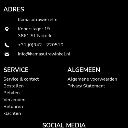
ADRES
Kamasutrawinkel.nl
Koperslager 19
3861 SJ Nijkerk
+31 (0)342 - 220510
info@kamasutrawinkel.nl
SERVICE
ALGEMEEN
Service & contact
Algemene voorwaarden
Bestellen
Privacy Statement
Betalen
Verzenden
Retouren
klachten
SOCIAL MEDIA