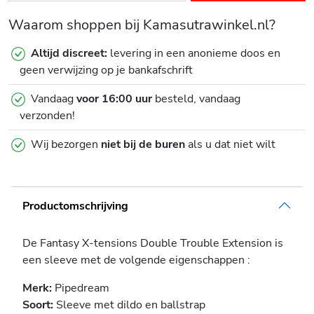
Waarom shoppen bij Kamasutrawinkel.nl?
Altijd discreet:
levering in een anonieme doos en
geen verwijzing op je bankafschrift
Vandaag
voor 16:00 uur
besteld, vandaag
verzonden!
Wij bezorgen
niet bij de buren
als u dat niet wilt
Productomschrijving
De Fantasy X-tensions Double Trouble Extension is
een sleeve met de volgende eigenschappen :
Merk:
Pipedream
Soort:
Sleeve met dildo en ballstrap