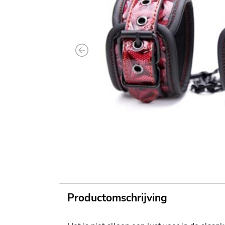
Previous
Productomschrijving