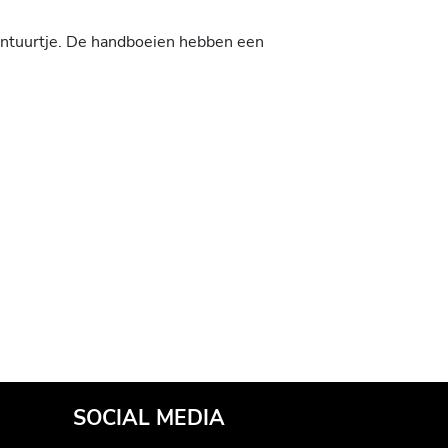
vontuurtje. De handboeien hebben een
SOCIAL MEDIA