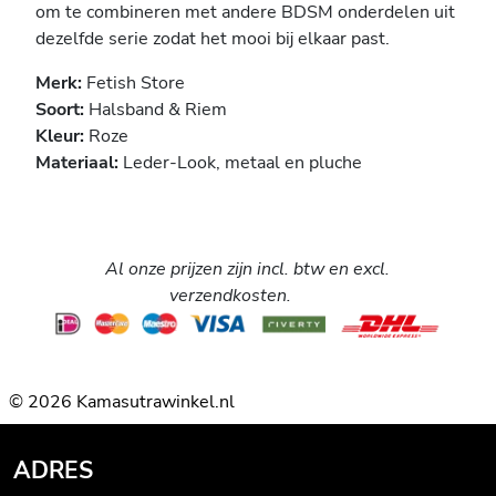
om te combineren met andere BDSM onderdelen uit
dezelfde serie zodat het mooi bij elkaar past.
Merk:
Fetish Store
Soort:
Halsband & Riem
Kleur:
Roze
Materiaal:
Leder-Look, metaal en pluche
Al onze prijzen zijn incl. btw en excl.
verzendkosten.
© 2026 Kamasutrawinkel.nl
ADRES