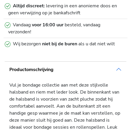
Altijd discreet:
levering in een anonieme doos en
geen verwijzing op je bankafschrift
Vandaag
voor 16:00 uur
besteld, vandaag
verzonden!
Wij bezorgen
niet bij de buren
als u dat niet wilt
Productomschrijving
Vul je bondage collectie aan met deze stijlvolle
halsband en riem met leder look. De binnenkant van
de halsband is voorzien van zacht pluche zodat hij
comfortabel aanvoelt. Aan de buitenkant zit een
handige gesp waarmee je de maat kan verstellen, op
deze manier sluit hij goed aan. Deze halsband is
ideaal voor bondage sessies en rollenspellen. Leuk