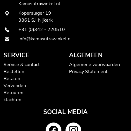
Kamasutrawinkel.nl
Koperslager 19
3861 SJ Nijkerk
+31 (0)342 - 220510
info@kamasutrawinkel.nl
SERVICE
ALGEMEEN
Service & contact
Algemene voorwaarden
Bestellen
Privacy Statement
Betalen
Verzenden
Retouren
klachten
SOCIAL MEDIA