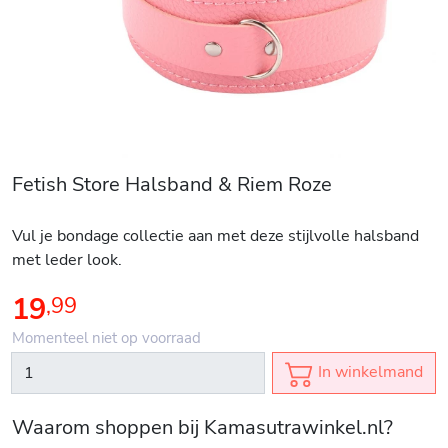
Fetish Store Halsband & Riem Roze
Vul je bondage collectie aan met deze stijlvolle halsband
met leder look.
19
,
99
Momenteel niet op voorraad
In winkelmand
Waarom shoppen bij Kamasutrawinkel.nl?