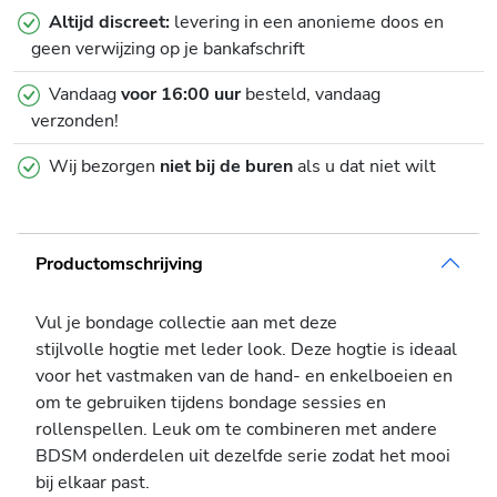
Altijd discreet:
levering in een anonieme doos en
geen verwijzing op je bankafschrift
Vandaag
voor 16:00 uur
besteld, vandaag
verzonden!
Wij bezorgen
niet bij de buren
als u dat niet wilt
Productomschrijving
Vul je bondage collectie aan met deze
stijlvolle hogtie met leder look. Deze hogtie is ideaal
voor het vastmaken van de hand- en enkelboeien en
om te gebruiken tijdens bondage sessies en
rollenspellen. Leuk om te combineren met andere
BDSM onderdelen uit dezelfde serie zodat het mooi
bij elkaar past.