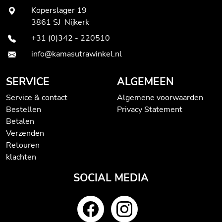
Koperslager 19
3861 SJ Nijkerk
+31 (0)342 - 220510
info@kamasutrawinkel.nl
SERVICE
ALGEMEEN
Service & contact
Algemene voorwaarden
Bestellen
Privacy Statement
Betalen
Verzenden
Retouren
klachten
SOCIAL MEDIA