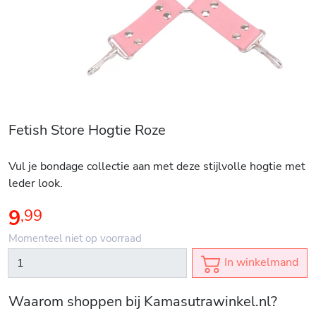
Fetish Store Hogtie Roze
Vul je bondage collectie aan met deze stijlvolle hogtie met
leder look.
9
,
99
Momenteel niet op voorraad
In winkelmand
Waarom shoppen bij Kamasutrawinkel.nl?