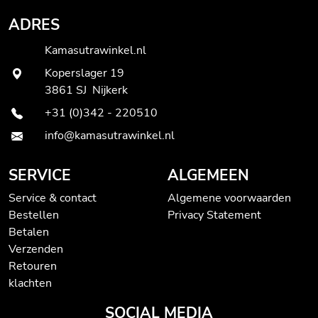
ADRES
Kamasutrawinkel.nl
Koperslager 19
3861 SJ Nijkerk
+31 (0)342 - 220510
info@kamasutrawinkel.nl
SERVICE
ALGEMEEN
Service & contact
Algemene voorwaarden
Bestellen
Privacy Statement
Betalen
Verzenden
Retouren
klachten
SOCIAL MEDIA