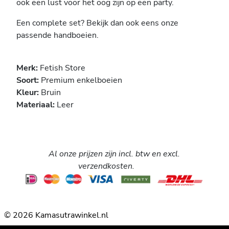
ook een lust voor het oog zijn op een party.
Een complete set? Bekijk dan ook eens onze
passende handboeien.
Merk:
Fetish Store
Soort:
Premium enkelboeien
Kleur:
Bruin
Materiaal:
Leer
Al onze prijzen zijn incl. btw en excl.
verzendkosten.
© 2026 Kamasutrawinkel.nl