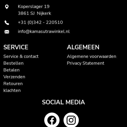
Koperslager 19
3861 SJ Nijkerk
+31 (0)342 - 220510
info@kamasutrawinkel.nl
SERVICE
ALGEMEEN
Service & contact
Algemene voorwaarden
Bestellen
Privacy Statement
Betalen
Verzenden
Retouren
klachten
SOCIAL MEDIA