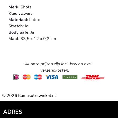
Merk:
Shots
Kleur:
Zwart
Materiaal:
Latex
Stretch:
Ja
Body Safe:
Ja
Maat:
33,5 x 12 x 0,2 cm
Al onze prijzen zijn incl. btw en excl.
verzendkosten.
© 2026 Kamasutrawinkel.nl
ADRES