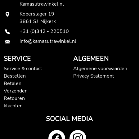
Kamasutrawinkel.nl
Koperslager 19
3861 SJ Nijkerk
+31 (0)342 - 220510
info@kamasutrawinkel.nl
SERVICE
ALGEMEEN
Service & contact
Algemene voorwaarden
Bestellen
Privacy Statement
Betalen
Verzenden
Retouren
klachten
SOCIAL MEDIA