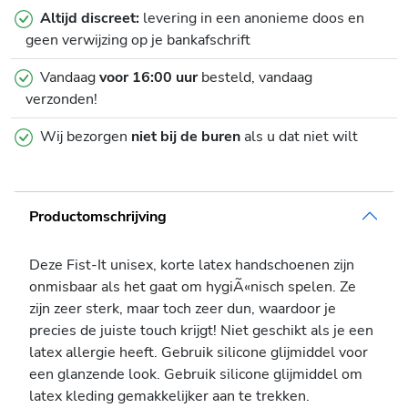
Altijd discreet:
levering in een anonieme doos en
geen verwijzing op je bankafschrift
Vandaag
voor 16:00 uur
besteld, vandaag
verzonden!
Wij bezorgen
niet bij de buren
als u dat niet wilt
Productomschrijving
Deze Fist-It unisex, korte latex handschoenen zijn
onmisbaar als het gaat om hygiÃ«nisch spelen. Ze
zijn zeer sterk, maar toch zeer dun, waardoor je
precies de juiste touch krijgt! Niet geschikt als je een
latex allergie heeft. Gebruik silicone glijmiddel voor
een glanzende look. Gebruik silicone glijmiddel om
latex kleding gemakkelijker aan te trekken.