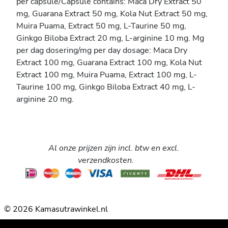
per capsule/Capsule contains: Maca Dry Extract 50
mg, Guarana Extract 50 mg, Kola Nut Extract 50 mg,
Muira Puama, Extract 50 mg, L-Taurine 50 mg,
Ginkgo Biloba Extract 20 mg, L-arginine 10 mg. Mg
per dag dosering/mg per day dosage: Maca Dry
Extract 100 mg, Guarana Extract 100 mg, Kola Nut
Extract 100 mg, Muira Puama, Extract 100 mg, L-
Taurine 100 mg, Ginkgo Biloba Extract 40 mg, L-
arginine 20 mg.
Al onze prijzen zijn incl. btw en excl.
verzendkosten.
© 2026 Kamasutrawinkel.nl