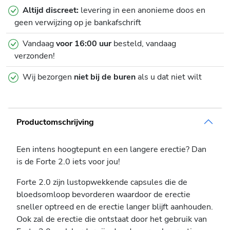
Altijd discreet:
levering in een anonieme doos en
geen verwijzing op je bankafschrift
Vandaag
voor 16:00 uur
besteld, vandaag
verzonden!
Wij bezorgen
niet bij de buren
als u dat niet wilt
Productomschrijving
Een intens hoogtepunt en een langere erectie? Dan
is de Forte 2.0 iets voor jou!
Forte 2.0 zijn lustopwekkende capsules die de
bloedsomloop bevorderen waardoor de erectie
sneller optreed en de erectie langer blijft aanhouden.
Ook zal de erectie die ontstaat door het gebruik van