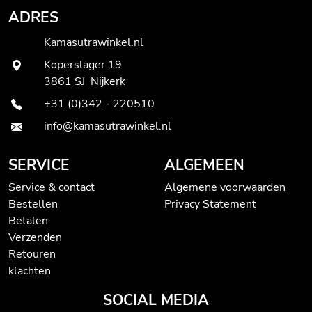
ADRES
Kamasutrawinkel.nl
Koperslager 19
3861 SJ Nijkerk
+31 (0)342 - 220510
info@kamasutrawinkel.nl
SERVICE
ALGEMEEN
Service & contact
Algemene voorwaarden
Bestellen
Privacy Statement
Betalen
Verzenden
Retouren
klachten
SOCIAL MEDIA