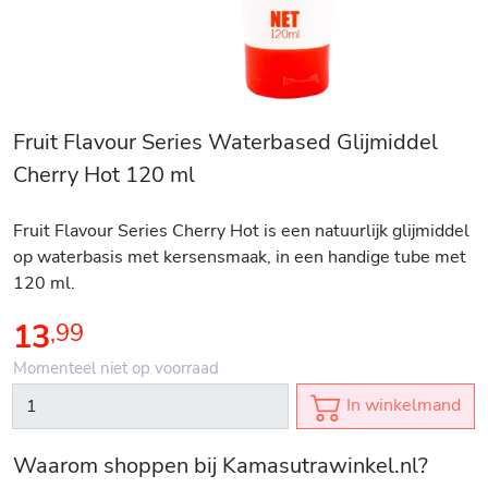
Fruit Flavour Series Waterbased Glijmiddel
Cherry Hot 120 ml
Fruit Flavour Series Cherry Hot is een natuurlijk glijmiddel
op waterbasis met kersensmaak, in een handige tube met
120 ml.
13
,
99
Momenteel niet op voorraad
In winkelmand
Waarom shoppen bij Kamasutrawinkel.nl?