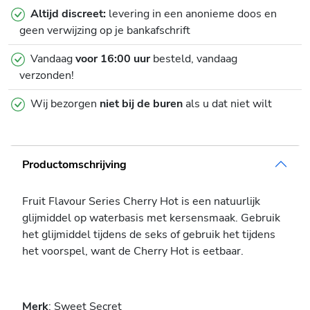
Altijd discreet:
levering in een anonieme doos en
geen verwijzing op je bankafschrift
Vandaag
voor 16:00 uur
besteld, vandaag
verzonden!
Wij bezorgen
niet bij de buren
als u dat niet wilt
Productomschrijving
Fruit Flavour Series Cherry Hot is een natuurlijk
glijmiddel op waterbasis met kersensmaak. Gebruik
het glijmiddel tijdens de seks of gebruik het tijdens
het voorspel, want de Cherry Hot is eetbaar.
Merk
: Sweet Secret