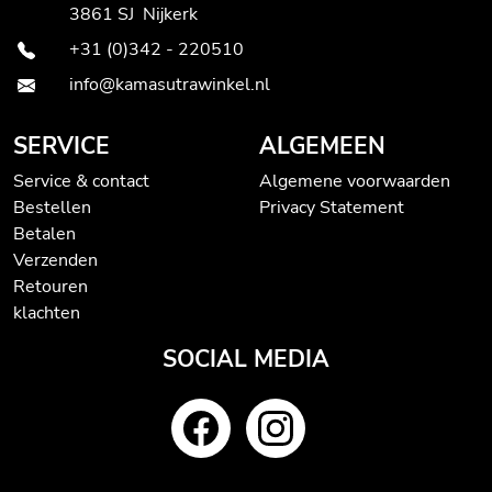
3861 SJ Nijkerk
+31 (0)342 - 220510
info@kamasutrawinkel.nl
SERVICE
ALGEMEEN
Service & contact
Algemene voorwaarden
Bestellen
Privacy Statement
Betalen
Verzenden
Retouren
klachten
SOCIAL MEDIA