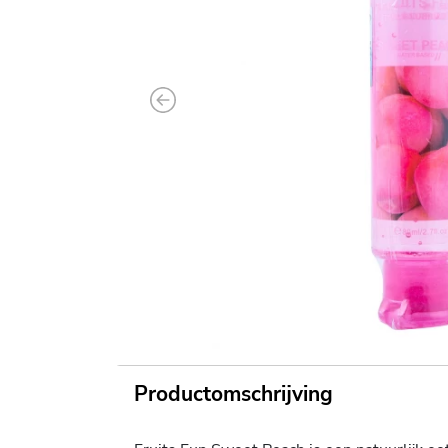
Previous
Productomschrijving