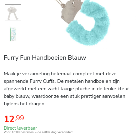
Furry Fun Handboeien Blauw
Maak je verzameling helemaal compleet met deze
spannende Furry Cuffs. De metalen handboeien zijn
afgewerkt met een zacht laagje pluche in de leuke kleur
baby blauw, waardoor ze een stuk prettiger aanvoelen
tijdens het dragen.
12
,
99
Direct leverbaar
Voor 16:00 bestellen = de zelfde dag verzonden!