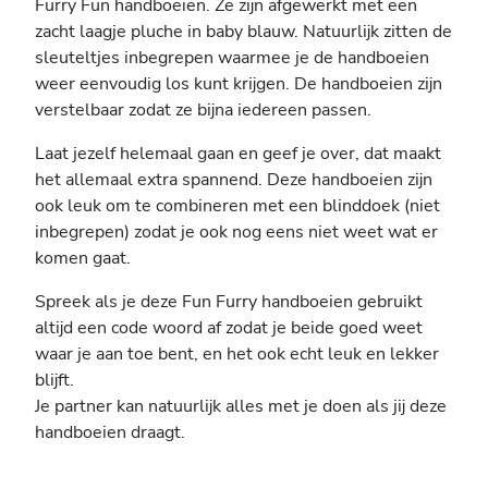
Furry Fun handboeien. Ze zijn afgewerkt met een
zacht laagje pluche in baby blauw. Natuurlijk zitten de
sleuteltjes inbegrepen waarmee je de handboeien
weer eenvoudig los kunt krijgen. De handboeien zijn
verstelbaar zodat ze bijna iedereen passen.
Laat jezelf helemaal gaan en geef je over, dat maakt
het allemaal extra spannend. Deze handboeien zijn
ook leuk om te combineren met een blinddoek (niet
inbegrepen) zodat je ook nog eens niet weet wat er
komen gaat.
Spreek als je deze Fun Furry handboeien gebruikt
altijd een code woord af zodat je beide goed weet
waar je aan toe bent, en het ook echt leuk en lekker
blijft.
Je partner kan natuurlijk alles met je doen als jij deze
handboeien draagt.