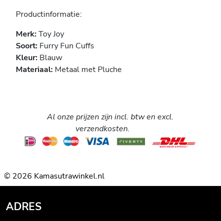
Productinformatie:
Merk:
Toy Joy
Soort:
Furry Fun Cuffs
Kleur:
Blauw
Materiaal:
Metaal met Pluche
Al onze prijzen zijn incl. btw en excl.
verzendkosten.
© 2026 Kamasutrawinkel.nl
ADRES