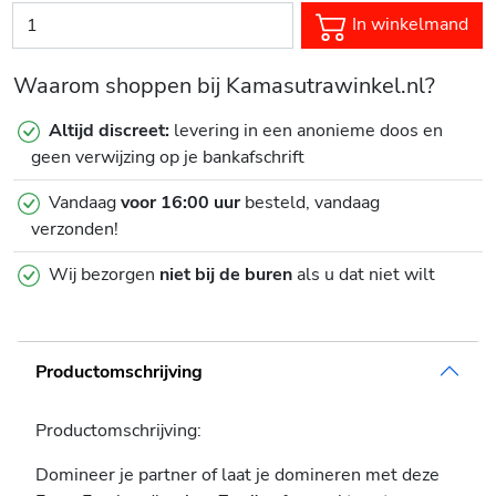
In winkelmand
Waarom shoppen bij Kamasutrawinkel.nl?
Altijd discreet:
levering in een anonieme doos en
geen verwijzing op je bankafschrift
Vandaag
voor 16:00 uur
besteld, vandaag
verzonden!
Wij bezorgen
niet bij de buren
als u dat niet wilt
Productomschrijving
Productomschrijving:
Domineer je partner of laat je domineren met deze