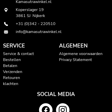
Kamasutrawinkel.nl
Koperslager 19
3861 SJ Nijkerk
+31 (0)342 - 220510
info@kamasutrawinkel.nl
SERVICE
ALGEMEEN
Service & contact
Algemene voorwaarden
Bestellen
Privacy Statement
Betalen
Verzenden
Retouren
klachten
SOCIAL MEDIA