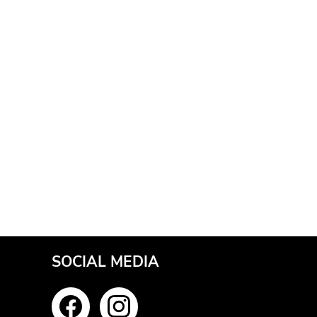
SOCIAL MEDIA