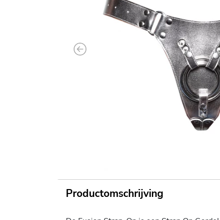
Previous
Productomschrijving