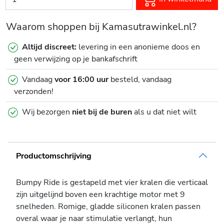
Waarom shoppen bij Kamasutrawinkel.nl?
Altijd discreet:
levering in een anonieme doos en
geen verwijzing op je bankafschrift
Vandaag
voor 16:00 uur
besteld, vandaag
verzonden!
Wij bezorgen
niet bij de buren
als u dat niet wilt
Productomschrijving
Bumpy Ride is gestapeld met vier kralen die verticaal
zijn uitgelijnd boven een krachtige motor met 9
snelheden. Romige, gladde siliconen kralen passen
overal waar je naar stimulatie verlangt, hun