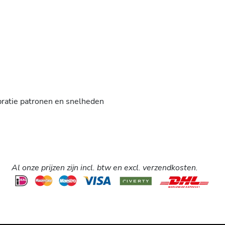
ibratie patronen en snelheden
Al onze prijzen zijn incl. btw en excl. verzendkosten.