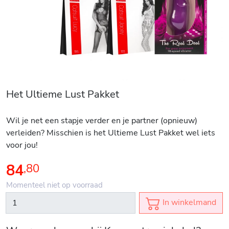
Het Ultieme Lust Pakket
Wil je net een stapje verder en je partner (opnieuw)
verleiden? Misschien is het Ultieme Lust Pakket wel iets
voor jou!
84
,
80
Momenteel niet op voorraad
In winkelmand