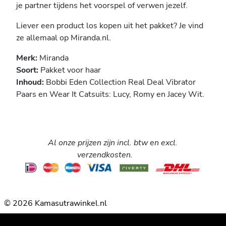
je partner tijdens het voorspel of verwen jezelf.
Liever een product los kopen uit het pakket? Je vind
ze allemaal op Miranda.nl.
Merk:
Miranda
Soort:
Pakket voor haar
Inhoud:
Bobbi Eden Collection Real Deal Vibrator
Paars en Wear It Catsuits: Lucy, Romy en Jacey Wit.
Al onze prijzen zijn incl. btw en excl.
verzendkosten.
© 2026 Kamasutrawinkel.nl