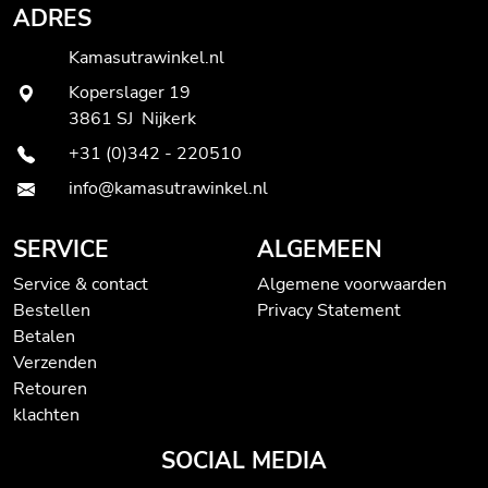
ADRES
Kamasutrawinkel.nl
Koperslager 19
3861 SJ Nijkerk
+31 (0)342 - 220510
info@kamasutrawinkel.nl
SERVICE
ALGEMEEN
Service & contact
Algemene voorwaarden
Bestellen
Privacy Statement
Betalen
Verzenden
Retouren
klachten
SOCIAL MEDIA