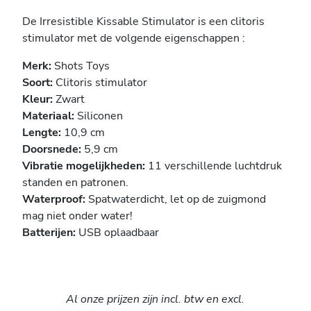
De Irresistible Kissable Stimulator is een clitoris
stimulator met de volgende eigenschappen :
Merk:
Shots Toys
Soort:
Clitoris stimulator
Kleur:
Zwart
Materiaal:
Siliconen
Lengte:
10,9 cm
Doorsnede:
5,9 cm
Vibratie mogelijkheden:
11 verschillende luchtdruk
standen en patronen.
Waterproof:
Spatwaterdicht, let op de zuigmond
mag niet onder water!
Batterijen:
USB oplaadbaar
Al onze prijzen zijn incl. btw en excl.