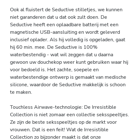
Ook al fluistert de Seductive stilletjes, we kunnen
niet garanderen dat u dat ook zult doen. De
Seductive heeft een oplaadbare batterij met een
magnetische USB-aansluiting en wordt geleverd
inclusief oplader. Als hij volledig is opgeladen, gaat
hij 60 min. mee. De Seductive is 100%
waterbestendig - wat wil zeggen dat u daarna
gewoon uw douchekop weer kunt gebruiken waar hij
voor bedoeld is. Het zachte, soepele en
waterbestendige ontwerp is gemaakt van medische
silicone, waardoor de Seductive makkelijk is schoon
te maken.
Touchless Airwave-technologie: De Irresistible
Collection is niet zomaar een collectie seksspeeltjes.
Ze zijn de beste seksspeeltjes op de markt voor
vrouwen. Dat is een feit! Wat de Irresistible
Collection zo bijzonder maakt is dat onze