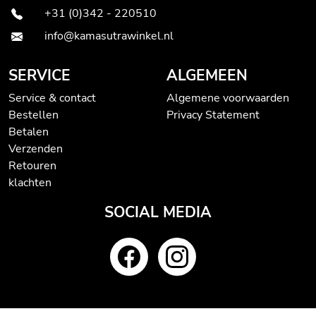
+31 (0)342 - 220510
info@kamasutrawinkel.nl
SERVICE
ALGEMEEN
Service & contact
Algemene voorwaarden
Bestellen
Privacy Statement
Betalen
Verzenden
Retouren
klachten
SOCIAL MEDIA