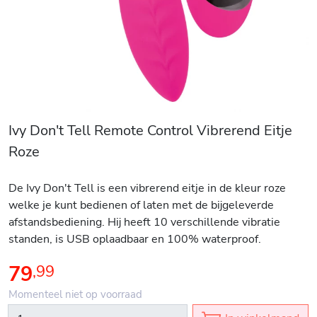
Ivy Don't Tell Remote Control Vibrerend Eitje
Roze
De Ivy Don't Tell is een vibrerend eitje in de kleur roze
welke je kunt bedienen of laten met de bijgeleverde
afstandsbediening. Hij heeft 10 verschillende vibratie
standen, is USB oplaadbaar en 100% waterproof.
79
,
99
Momenteel niet op voorraad