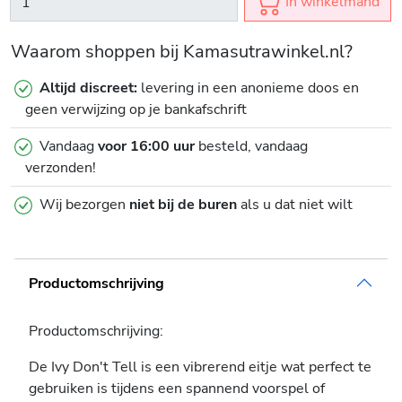
In winkelmand
Waarom shoppen bij Kamasutrawinkel.nl?
Altijd discreet:
levering in een anonieme doos en
geen verwijzing op je bankafschrift
Vandaag
voor 16:00 uur
besteld, vandaag
verzonden!
Wij bezorgen
niet bij de buren
als u dat niet wilt
Productomschrijving
Productomschrijving:
De Ivy Don't Tell is een vibrerend eitje wat perfect te
gebruiken is tijdens een spannend voorspel of