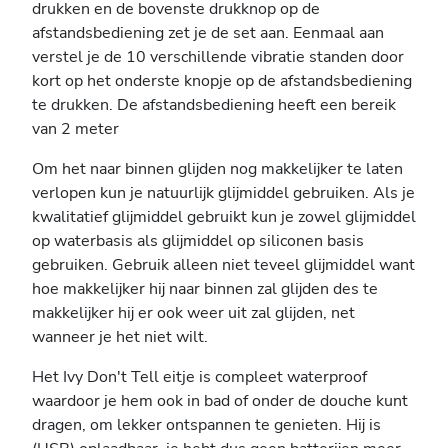
drukken en de bovenste drukknop op de
afstandsbediening zet je de set aan. Eenmaal aan
verstel je de 10 verschillende vibratie standen door
kort op het onderste knopje op de afstandsbediening
te drukken. De afstandsbediening heeft een bereik
van 2 meter
Om het naar binnen glijden nog makkelijker te laten
verlopen kun je natuurlijk glijmiddel gebruiken. Als je
kwalitatief glijmiddel gebruikt kun je zowel glijmiddel
op waterbasis als glijmiddel op siliconen basis
gebruiken. Gebruik alleen niet teveel glijmiddel want
hoe makkelijker hij naar binnen zal glijden des te
makkelijker hij er ook weer uit zal glijden, net
wanneer je het niet wilt.
Het Ivy Don't Tell eitje is compleet waterproof
waardoor je hem ook in bad of onder de douche kunt
dragen, om lekker ontspannen te genieten. Hij is