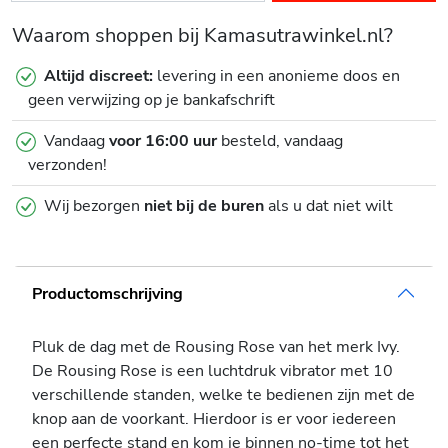
Waarom shoppen bij Kamasutrawinkel.nl?
Altijd discreet:
levering in een anonieme doos en
geen verwijzing op je bankafschrift
Vandaag
voor 16:00 uur
besteld, vandaag
verzonden!
Wij bezorgen
niet bij de buren
als u dat niet wilt
Productomschrijving
Pluk de dag met de Rousing Rose van het merk Ivy.
De Rousing Rose is een luchtdruk vibrator met 10
verschillende standen, welke te bedienen zijn met de
knop aan de voorkant. Hierdoor is er voor iedereen
een perfecte stand en kom je binnen no-time tot het