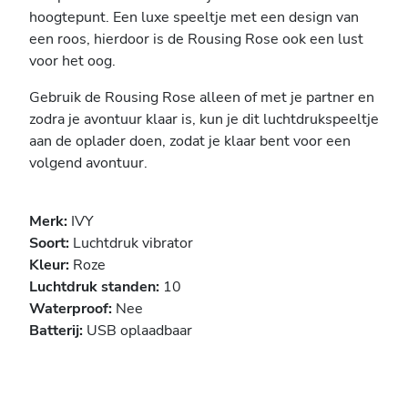
hoogtepunt. Een luxe speeltje met een design van
een roos, hierdoor is de Rousing Rose ook een lust
voor het oog.
Gebruik de Rousing Rose alleen of met je partner en
zodra je avontuur klaar is, kun je dit luchtdrukspeeltje
aan de oplader doen, zodat je klaar bent voor een
volgend avontuur.
Merk:
IVY
Soort:
Luchtdruk vibrator
Kleur:
Roze
Luchtdruk standen:
10
Waterproof:
Nee
Batterij:
USB oplaadbaar