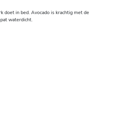
erk doet in bed. Avocado is krachtig met de
pat waterdicht.