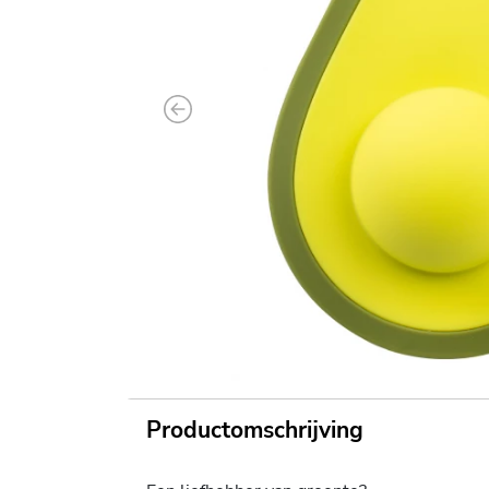
Previous
Productomschrijving