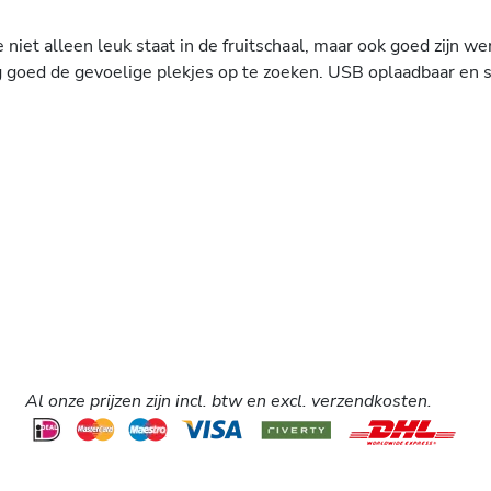
 niet alleen leuk staat in de fruitschaal, maar ook goed zijn w
g goed de gevoelige plekjes op te zoeken. USB oplaadbaar en s
Al onze prijzen zijn incl. btw en excl. verzendkosten.