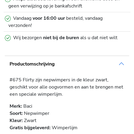
geen verwijzing op je bankafschrift
Vandaag
voor 16:00 uur
besteld, vandaag
verzonden!
Wij bezorgen
niet bij de buren
als u dat niet wilt
Productomschrijving
#675 Flirty zijn nepwimpers in de kleur zwart,
geschikt voor alle oogvormen en aan te brengen met
een speciale wimperlijm.
Merk:
Baci
Soort:
Nepwimper
Kleur:
Zwart
Gratis bijgeleverd:
Wimperlijm