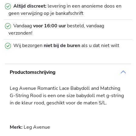
Altijd discreet:
levering in een anonieme doos en
geen verwijzing op je bankafschrift
Vandaag
voor 16:00 uur
besteld, vandaag
verzonden!
Wij bezorgen
niet bij de buren
als u dat niet wilt
Productomschrijving
Leg Avenue Romantic Lace Babydoll and Matching
G-String Rood is een one size babydoll met g-string
in de kleur rood, geschikt voor de maten S/L.
Merk:
Leg Avenue