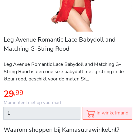
Leg Avenue Romantic Lace Babydoll and
Matching G-String Rood
Leg Avenue Romantic Lace Babydoll and Matching G-
String Rood is een one size babydoll met g-string in de
kleur rood, geschikt voor de maten S/L.
29
,
99
Momenteel niet op voorraad
In winkelmand
Waarom shoppen bij Kamasutrawinkel.nl?