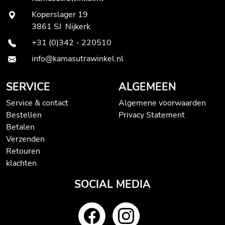
Koperslager 19
3861 SJ Nijkerk
+31 (0)342 - 220510
info@kamasutrawinkel.nl
SERVICE
ALGEMEEN
Service & contact
Algemene voorwaarden
Bestellen
Privacy Statement
Betalen
Verzenden
Retouren
klachten
SOCIAL MEDIA