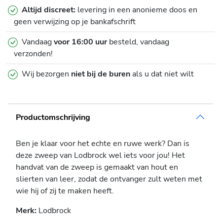
Altijd discreet:
levering in een anonieme doos en
geen verwijzing op je bankafschrift
Vandaag
voor 16:00 uur
besteld, vandaag
verzonden!
Wij bezorgen
niet bij de buren
als u dat niet wilt
Productomschrijving
Ben je klaar voor het echte en ruwe werk? Dan is
deze zweep van Lodbrock wel iets voor jou! Het
handvat van de zweep is gemaakt van hout en
slierten van leer, zodat de ontvanger zult weten met
wie hij of zij te maken heeft.
Merk:
Lodbrock