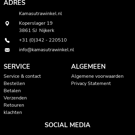
ADRES
Kamasutrawinkel.nl
Koperslager 19
3861 SJ Nijkerk
+31 (0)342 - 220510
info@kamasutrawinkel.nl
SERVICE
ALGEMEEN
Service & contact
Algemene voorwaarden
Bestellen
Privacy Statement
Betalen
Verzenden
Retouren
klachten
SOCIAL MEDIA