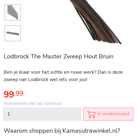
Lodbrock The Master Zweep Hout Bruin
Ben je klaar voor het echte en ruwe werk? Dan is deze
zweep van Lodbrock wel iets voor jou!
99
,
99
Momenteel niet op voorraad
In winkelmand
Waarom shoppen bij Kamasutrawinkel.nl?