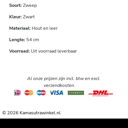
Soort:
Zweep
Kleur:
Zwart
Materiaal:
Hout en leer
Lengte:
54 cm
Voorraad:
Uit voorraad leverbaar
Al onze prijzen zijn incl. btw en excl.
verzendkosten.
© 2026 Kamasutrawinkel.nl